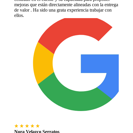
mejoras que están directamente alineadas con la entrega
de valor . Ha sido una grata experiencia trabajar con
ellos.
Nora Velazco Serratos