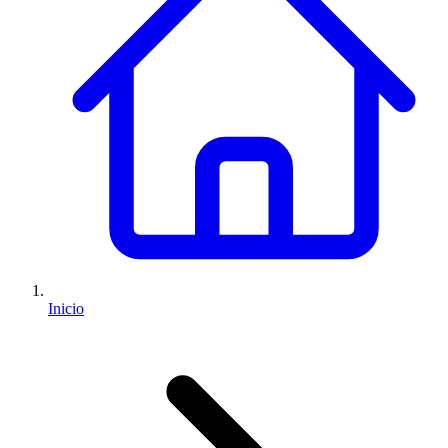
Inicio