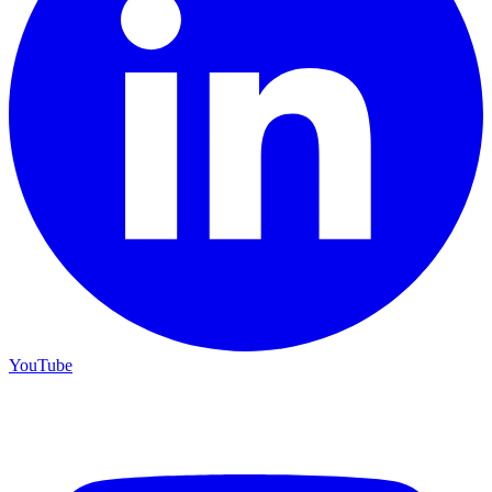
YouTube