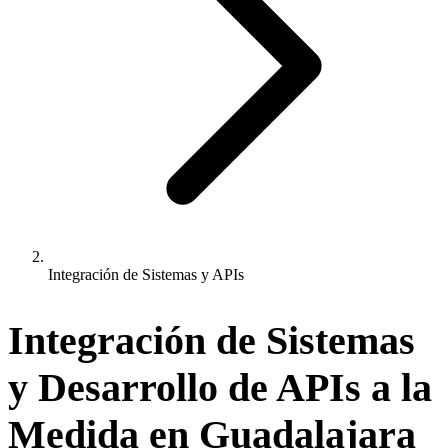
Integración de Sistemas y APIs
Integración de Sistemas
y
Desarrollo de APIs
a la
Medida en Guadalajara