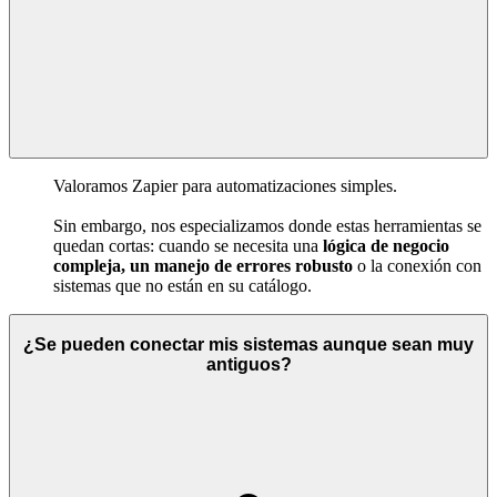
Valoramos Zapier para automatizaciones simples.
Sin embargo, nos especializamos donde estas herramientas se
quedan cortas: cuando se necesita una
lógica de negocio
compleja, un manejo de errores robusto
o la conexión con
sistemas que no están en su catálogo.
¿Se pueden conectar mis sistemas aunque sean muy
antiguos?