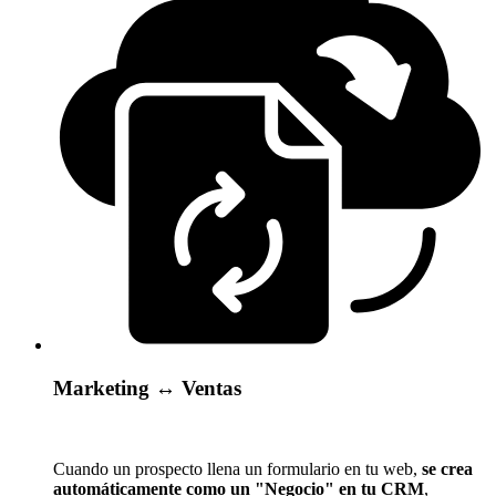
Marketing ↔️ Ventas
Cuando un prospecto llena un formulario en tu web,
se crea
automáticamente como un "Negocio" en tu CRM
,