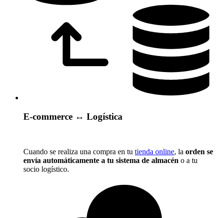
E-commerce ↔️ Logística
Cuando se realiza una compra en tu
tienda online
, la
orden se
envía automáticamente a tu sistema de almacén
o a tu
socio logístico.