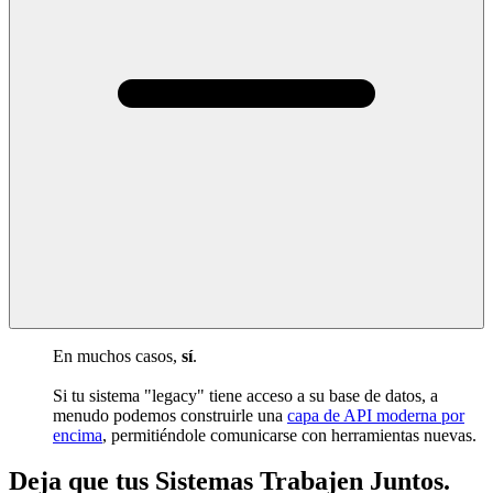
En muchos casos,
sí
.
Si tu sistema "legacy" tiene acceso a su base de datos, a
menudo podemos construirle una
capa de API moderna por
encima
, permitiéndole comunicarse con herramientas nuevas.
Deja que tus Sistemas Trabajen Juntos
.