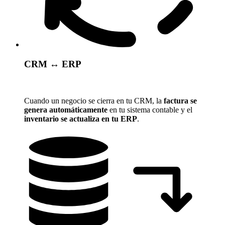
CRM ↔️ ERP
Cuando un negocio se cierra en tu CRM, la
factura se
genera automáticamente
en tu sistema contable y el
inventario se actualiza en tu ERP
.