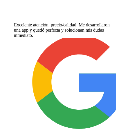
Excelente atención, precio/calidad. Me desarrollaron
una app y quedó perfecta y solucionan mis dudas
inmediato.