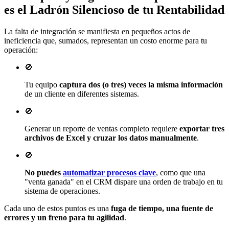
es el
Ladrón Silencioso de tu Rentabilidad
La falta de integración se manifiesta en pequeños actos de
ineficiencia que, sumados, representan un costo enorme para tu
operación:
🚫
Tu equipo
captura dos (o tres) veces la misma información
de un cliente en diferentes sistemas.
🚫
Generar un reporte de ventas completo requiere
exportar tres
archivos de Excel y cruzar los datos manualmente
.
🚫
No puedes
automatizar procesos clave
, como que una
"venta ganada" en el CRM dispare una orden de trabajo en tu
sistema de operaciones.
Cada uno de estos puntos es una
fuga de tiempo, una fuente de
errores y un freno para tu agilidad
.