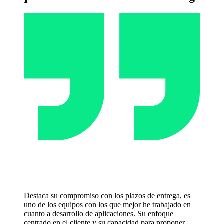
Destaca su compromiso con los plazos de entrega, es
uno de los equipos con los que mejor he trabajado en
cuanto a desarrollo de aplicaciones. Su enfoque
centrado en el cliente y su capacidad para proponer