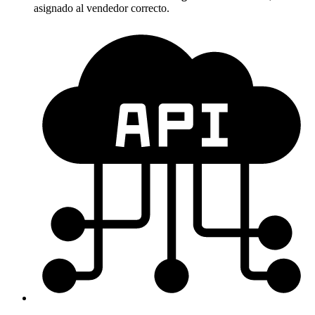
asignado al vendedor correcto.