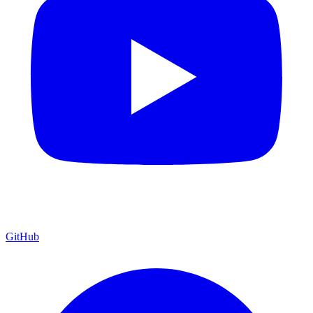
GitHub