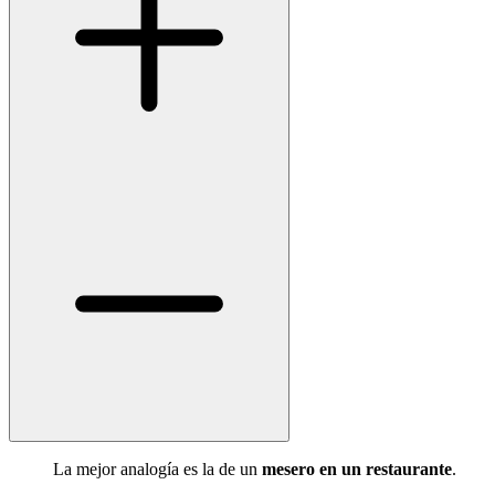
La mejor analogía es la de un
mesero en un restaurante
.