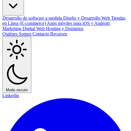
Desarrollo de software a medida
Diseño y Desarrollo Web
Tiendas
en Línea (E-commerce)
Apps móviles para iOS y Android
Marketing Digital
Web Hosting y Dominios
Quiénes Somos
Contacto
Recursos
Modo oscuro
Linkedin