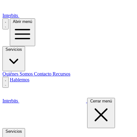
Interbits
Abrir menú
Servicios
Quiénes Somos
Contacto
Recursos
Hablemos
Interbits
Cerrar menú
Servicios