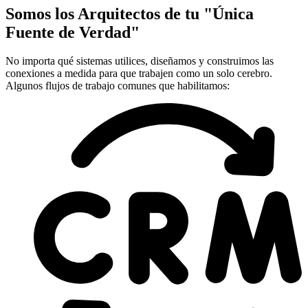
Somos los Arquitectos de tu
"Única
Fuente de Verdad"
No importa qué sistemas utilices, diseñamos y construimos las
conexiones a medida para que trabajen como un solo cerebro.
Algunos flujos de trabajo comunes que habilitamos: