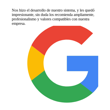
Nos hizo el desarrollo de nuestro sistema, y les quedó
impresionante, sin duda los recomienda ampliamente,
profesionalismo y valores compatibles con nuestra
empresa.