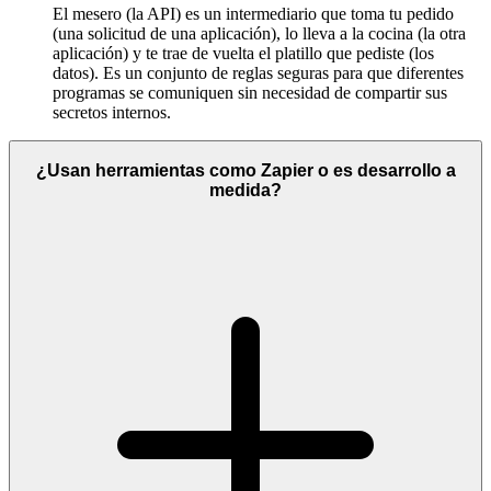
El mesero (la API) es un intermediario que toma tu pedido
(una solicitud de una aplicación), lo lleva a la cocina (la otra
aplicación) y te trae de vuelta el platillo que pediste (los
datos). Es un conjunto de reglas seguras para que diferentes
programas se comuniquen sin necesidad de compartir sus
secretos internos.
¿Usan herramientas como Zapier o es desarrollo a
medida?