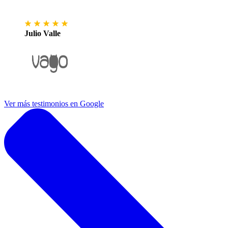
Julio Valle
Ver más testimonios en Google