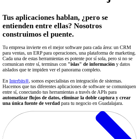
Tus aplicaciones hablan, ¿pero se
entienden entre ellas?
Nosotros
construimos el puente.
Tu empresa invierte en el mejor software para cada área: un CRM
para ventas, un ERP para operaciones, una plataforma de marketing.
Cada una de estas herramientas es potente por sí sola, pero si no se
comunican entre sí, terminas con
"islas" de información
y datos
aislados que te impiden ver el panorama completo.
En
Interbits®
, somos especialistas en integración de sistemas.
Hacemos que tus diferentes aplicaciones de software se comuniquen
entre sí, conectando tus herramientas a través de APIs para
automatizar flujos de datos, eliminar la doble captura y crear
una única fuente de verdad
para tu negocio en Guadalajara.