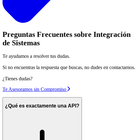
Preguntas Frecuentes
sobre Integración
de Sistemas
Te ayudamos a resolver tus dudas.
Si no encuentras la respuesta que buscas, no dudes en contactarnos.
¿Tienes dudas?
Te Asesoramos sin Compromiso
¿Qué es exactamente una API?