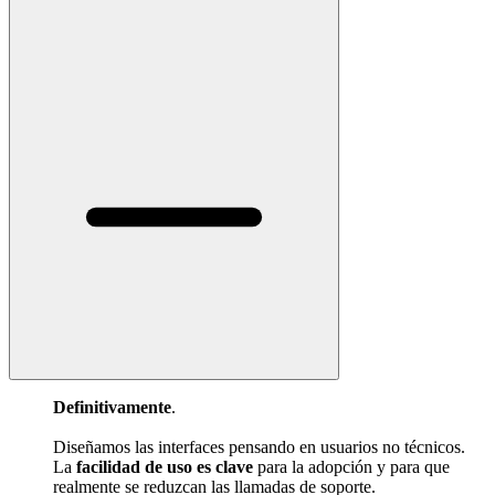
Definitivamente
.
Diseñamos las interfaces pensando en usuarios no técnicos.
La
facilidad de uso es clave
para la adopción y para que
realmente se reduzcan las llamadas de soporte.