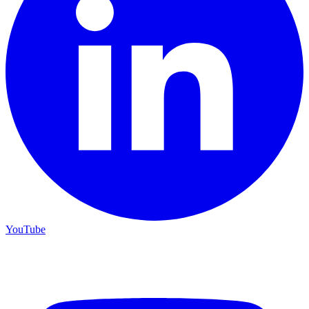
YouTube