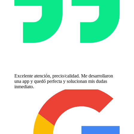
Excelente atención, precio/calidad. Me desarrollaron
una app y quedó perfecta y solucionan mis dudas
inmediato.