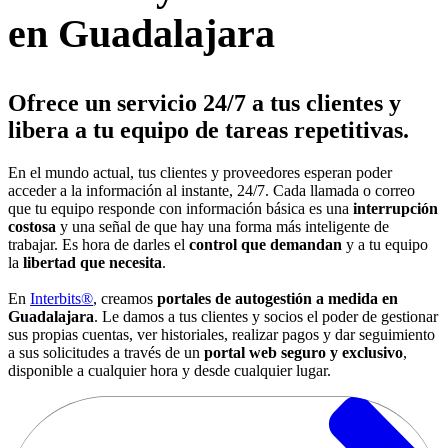
en Guadalajara
Ofrece un servicio 24/7 a tus clientes y
libera a tu equipo de tareas repetitivas.
En el mundo actual, tus clientes y proveedores esperan poder
acceder a la información al instante, 24/7. Cada llamada o correo
que tu equipo responde con información básica es una
interrupción
costosa
y una señal de que hay una forma más inteligente de
trabajar. Es hora de darles el
control que demandan
y a tu equipo
la
libertad que necesita
.
En
Interbits®
, creamos
portales de autogestión a medida en
Guadalajara
. Le damos a tus clientes y socios el poder de gestionar
sus propias cuentas, ver historiales, realizar pagos y dar seguimiento
a sus solicitudes a través de un
portal web seguro y exclusivo
,
disponible a cualquier hora y desde cualquier lugar.