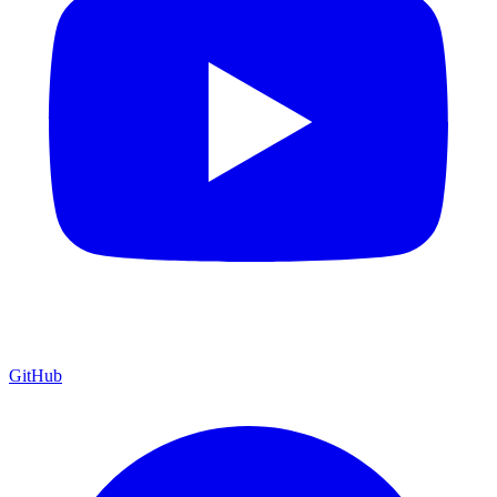
GitHub