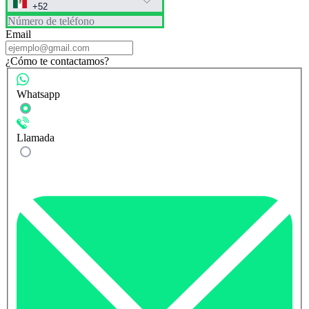
Número de teléfono
Email
¿Cómo te contactamos?
Whatsapp
Llamada