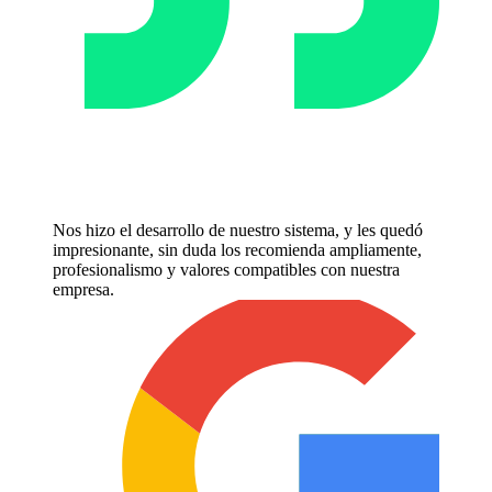
Nos hizo el desarrollo de nuestro sistema, y les quedó
impresionante, sin duda los recomienda ampliamente,
profesionalismo y valores compatibles con nuestra
empresa.