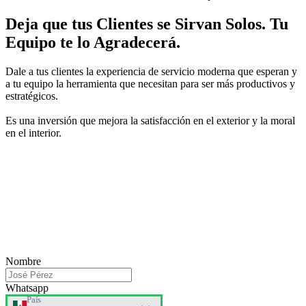
Deja que tus Clientes se Sirvan Solos
.
Tu
Equipo te lo Agradecerá.
Dale a tus clientes la experiencia de servicio moderna que esperan y
a tu equipo la herramienta que necesitan para ser más productivos y
estratégicos.
Es una inversión que mejora la satisfacción en el exterior y la moral
en el interior.
Nombre
Whatsapp
País