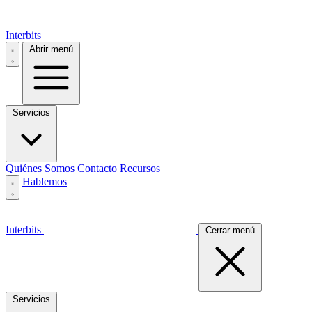
Interbits
Abrir menú
Servicios
Quiénes Somos
Contacto
Recursos
Hablemos
Interbits
Cerrar menú
Servicios