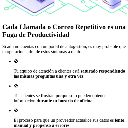
Cada Llamada o Correo Repetitivo es una
Fuga de Productividad
Si aún no cuentas con un portal de autogestión, es muy probable que
tu operación sufra de estos síntomas a diario:
🚫
Tu equipo de atención a clientes está
saturado respondiendo
las mismas preguntas una y otra vez
.
🚫
Tus clientes se frustran porque solo pueden obtener
información
durante tu horario de oficina
.
🚫
El proceso para que un proveedor actualice sus datos es
lento,
manual y propenso a errores
.