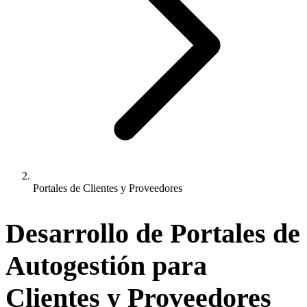
Portales de Clientes y Proveedores
Desarrollo de
Portales de
Autogestión para
Clientes y Proveedores