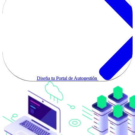
Diseña tu Portal de Autogestión