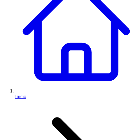
Inicio