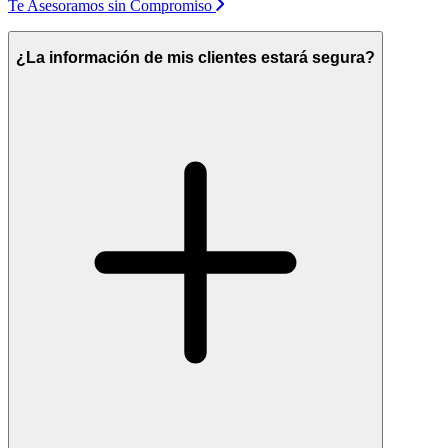
Te Asesoramos sin Compromiso
¿La información de mis clientes estará segura?