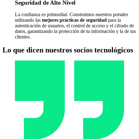
Seguridad de Alto Nivel
La confianza es primordial. Construimos nuestros portales
utilizando las
mejores prácticas de seguridad
para la
autenticación de usuarios, el control de acceso y el cifrado de
datos, garantizando la protección de tu información y la de tus
clientes.
Lo que dicen
nuestros socios
tecnológicos