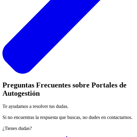
Preguntas Frecuentes
sobre Portales de
Autogestión
Te ayudamos a resolver tus dudas.
Si no encuentras la respuesta que buscas, no dudes en contactarnos.
¿Tienes dudas?