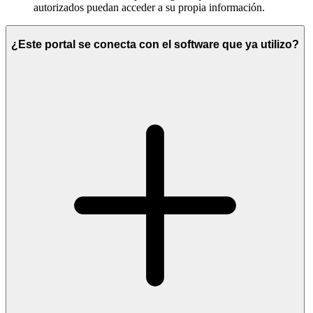
autorizados puedan acceder a su propia información.
¿Este portal se conecta con el software que ya utilizo?