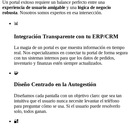
Un portal exitoso requiere un balance perfecto entre una
experiencia de usuario amigable
y una
lógica de negocio
robusta
. Nosotros somos expertos en esa intersección.
📊
Integración Transparente con tu ERP/CRM
La magia de un portal es que muestra información en tiempo
real. Nos especializamos en conectar tu portal de forma segura
con tus sistemas internos para que los datos de pedidos,
inventario y finanzas estén siempre actualizados.
🧩
Diseño Centrado en la Autogestión
Diseñamos cada pantalla con un objetivo claro: que sea tan
intuitiva que el usuario nunca necesite levantar el teléfono
para preguntar cómo se usa. Si el usuario puede resolverlo
solo, todos ganan.
🔐