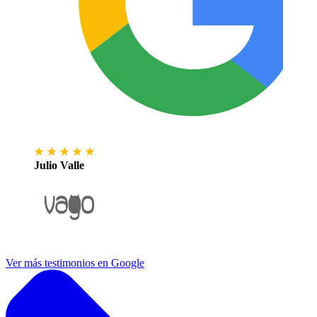
Julio Valle
Ver más testimonios en Google