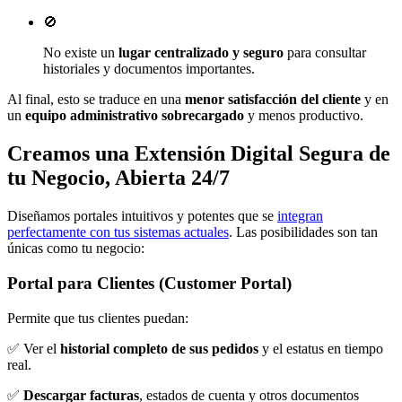
🚫
No existe un
lugar centralizado y seguro
para consultar
historiales y documentos importantes.
Al final, esto se traduce en una
menor satisfacción del cliente
y en
un
equipo administrativo sobrecargado
y menos productivo.
Creamos
una Extensión Digital Segura de
tu Negocio
,
Abierta 24/7
Diseñamos portales intuitivos y potentes que se
integran
perfectamente con tus sistemas actuales
. Las posibilidades son tan
únicas como tu negocio:
Portal para Clientes (Customer Portal)
Permite que tus clientes puedan:
✅ Ver el
historial completo de sus pedidos
y el estatus en tiempo
real.
✅
Descargar facturas
, estados de cuenta y otros documentos