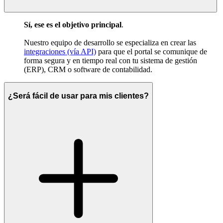
Sí, ese es el objetivo principal
.
Nuestro equipo de desarrollo se especializa en crear las
integraciones (vía API)
para que el portal se comunique de
forma segura y en tiempo real con tu sistema de gestión
(ERP), CRM o software de contabilidad.
¿Será fácil de usar para mis clientes?