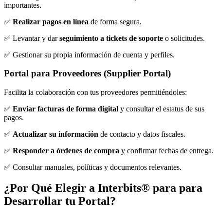
importantes.
✅
Realizar pagos en línea
de forma segura.
✅ Levantar y dar
seguimiento a tickets de soporte
o solicitudes.
✅ Gestionar su propia información de cuenta y perfiles.
Portal para Proveedores (Supplier Portal)
Facilita la colaboración con tus proveedores permitiéndoles:
✅
Enviar facturas de forma digital
y consultar el estatus de sus
pagos.
✅
Actualizar su información
de contacto y datos fiscales.
✅
Responder a órdenes de compra
y confirmar fechas de entrega.
✅ Consultar manuales, políticas y documentos relevantes.
¿Por Qué Elegir a Interbits® para
para
Desarrollar tu Portal
?