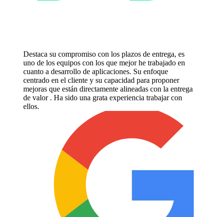
Destaca su compromiso con los plazos de entrega, es
uno de los equipos con los que mejor he trabajado en
cuanto a desarrollo de aplicaciones. Su enfoque
centrado en el cliente y su capacidad para proponer
mejoras que están directamente alineadas con la entrega
de valor . Ha sido una grata experiencia trabajar con
ellos.