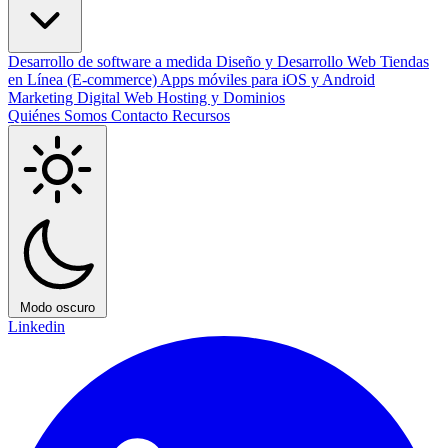
Desarrollo de software a medida
Diseño y Desarrollo Web
Tiendas
en Línea (E-commerce)
Apps móviles para iOS y Android
Marketing Digital
Web Hosting y Dominios
Quiénes Somos
Contacto
Recursos
Modo oscuro
Linkedin