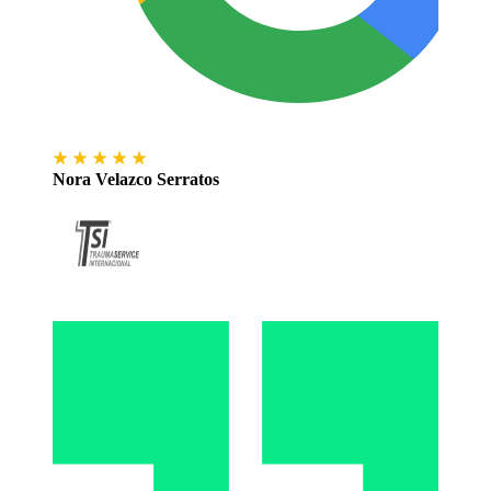
Nora Velazco Serratos