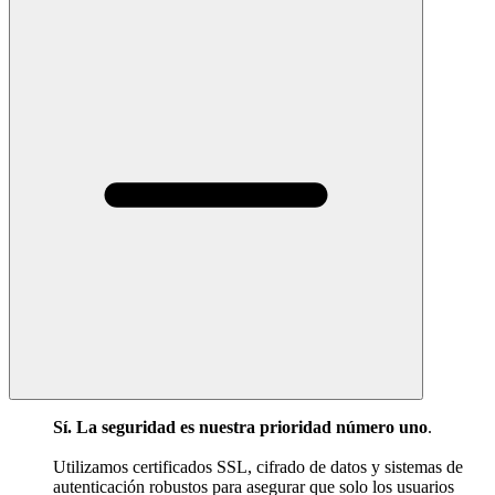
Sí. La seguridad es nuestra prioridad número uno
.
Utilizamos certificados SSL, cifrado de datos y sistemas de
autenticación robustos para asegurar que solo los usuarios