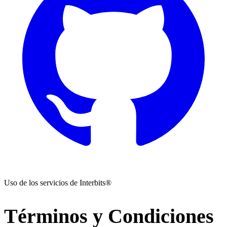
Uso de los servicios de Interbits®
Términos y Condiciones