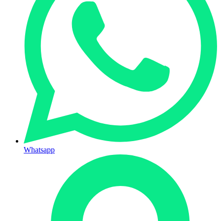
Whatsapp