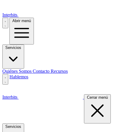
Interbits
Abrir menú
Servicios
Quiénes Somos
Contacto
Recursos
Hablemos
Interbits
Cerrar menú
Servicios