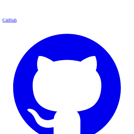
GitHub