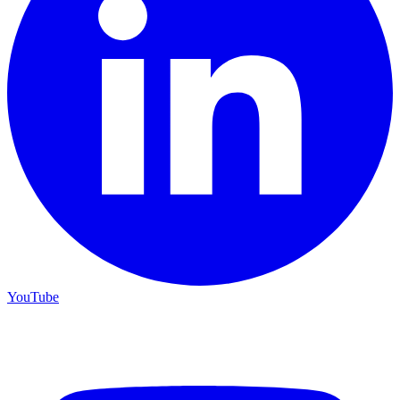
YouTube