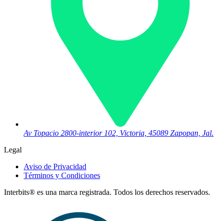
Av Topacio 2800-interior 102, Victoria, 45089 Zapopan, Jal.
Legal
Aviso de Privacidad
Términos y Condiciones
Interbits® es una marca registrada. Todos los derechos reservados.