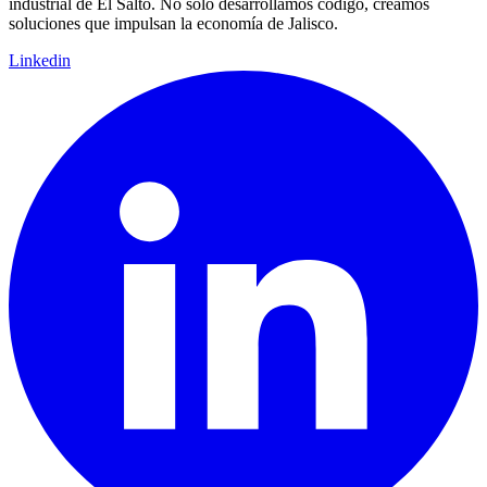
industrial de El Salto. No solo desarrollamos código, creamos
soluciones que impulsan la economía de Jalisco.
Linkedin