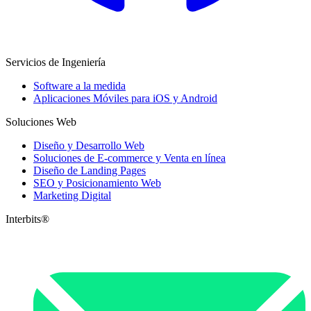
Servicios de Ingeniería
Software a la medida
Aplicaciones Móviles para iOS y Android
Soluciones Web
Diseño y Desarrollo Web
Soluciones de E-commerce y Venta en línea
Diseño de Landing Pages
SEO y Posicionamiento Web
Marketing Digital
Interbits®