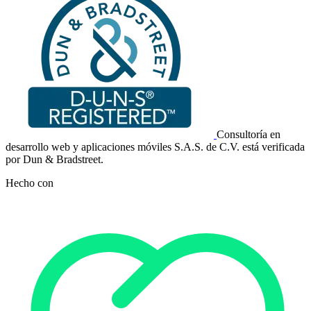
Consultoría en
desarrollo web y aplicaciones móviles S.A.S. de C.V. está verificada
por Dun & Bradstreet.
Hecho con