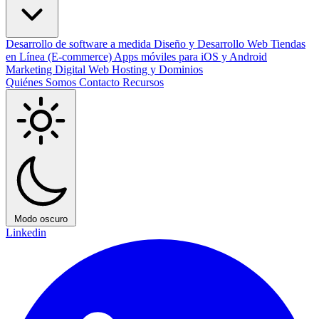
Desarrollo de software a medida
Diseño y Desarrollo Web
Tiendas
en Línea (E-commerce)
Apps móviles para iOS y Android
Marketing Digital
Web Hosting y Dominios
Quiénes Somos
Contacto
Recursos
Modo oscuro
Linkedin