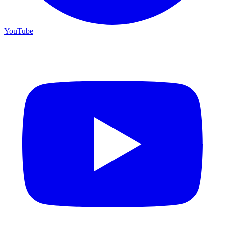
YouTube