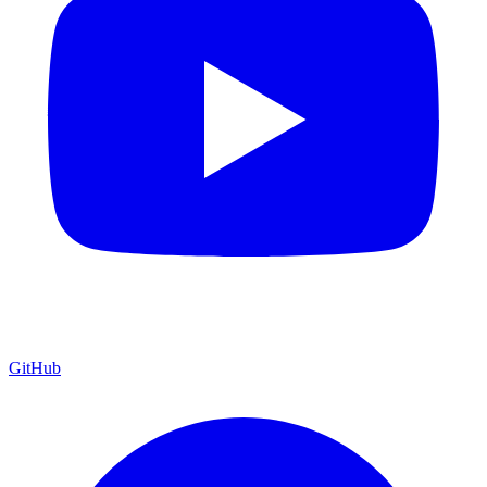
GitHub