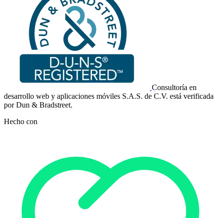
Consultoría en
desarrollo web y aplicaciones móviles S.A.S. de C.V. está verificada
por Dun & Bradstreet.
Hecho con