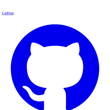
GitHub