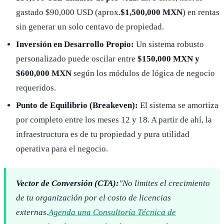
gastado $90,000 USD (aprox.
$1,500,000 MXN
) en rentas
sin generar un solo centavo de propiedad.
Inversión en Desarrollo Propio:
Un sistema robusto
personalizado puede oscilar entre
$150,000 MXN y
$600,000 MXN
según los módulos de lógica de negocio
requeridos.
Punto de Equilibrio (Breakeven):
El sistema se amortiza
por completo entre los meses 12 y 18. A partir de ahí, la
infraestructura es de tu propiedad y pura utilidad
operativa para el negocio.
Vector de Conversión (CTA):
"No limites el crecimiento
de tu organización por el costo de licencias
externas.
Agenda una Consultoría Técnica de