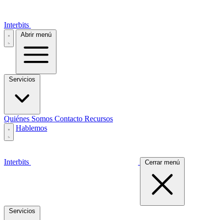
Interbits
Abrir menú
Servicios
Quiénes Somos
Contacto
Recursos
Hablemos
Interbits
Cerrar menú
Servicios