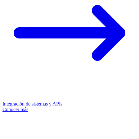
Integración de sistemas y APIs
Conocer más