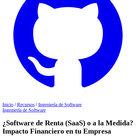
Inicio
/
Recursos
/
Ingeniería de Software
Ingeniería de Software
¿Software de Renta (SaaS) o a la Medida?
Impacto Financiero en tu Empresa