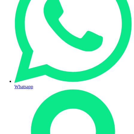
Whatsapp