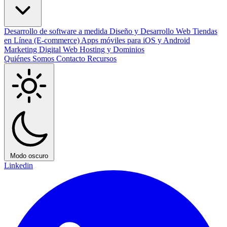
Desarrollo de software a medida
Diseño y Desarrollo Web
Tiendas
en Línea (E-commerce)
Apps móviles para iOS y Android
Marketing Digital
Web Hosting y Dominios
Quiénes Somos
Contacto
Recursos
Modo oscuro
Linkedin