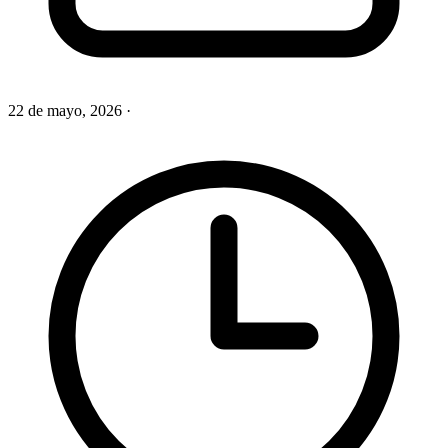
22 de mayo, 2026
·