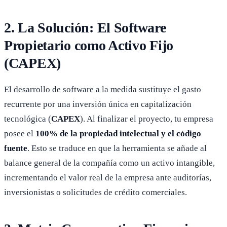
2. La Solución: El Software
Propietario como Activo Fijo
(CAPEX)
El desarrollo de software a la medida sustituye el gasto
recurrente por una inversión única en capitalización
tecnológica (
CAPEX
). Al finalizar el proyecto, tu empresa
posee el
100% de la propiedad intelectual y el código
fuente
. Esto se traduce en que la herramienta se añade al
balance general de la compañía como un activo intangible,
incrementando el valor real de la empresa ante auditorías,
inversionistas o solicitudes de crédito comerciales.