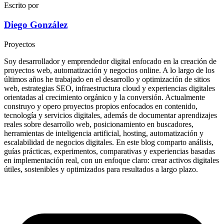
Escrito por
Diego González
Proyectos
Soy desarrollador y emprendedor digital enfocado en la creación de
proyectos web, automatización y negocios online. A lo largo de los
últimos años he trabajado en el desarrollo y optimización de sitios
web, estrategias SEO, infraestructura cloud y experiencias digitales
orientadas al crecimiento orgánico y la conversión. Actualmente
construyo y opero proyectos propios enfocados en contenido,
tecnología y servicios digitales, además de documentar aprendizajes
reales sobre desarrollo web, posicionamiento en buscadores,
herramientas de inteligencia artificial, hosting, automatización y
escalabilidad de negocios digitales. En este blog comparto análisis,
guías prácticas, experimentos, comparativas y experiencias basadas
en implementación real, con un enfoque claro: crear activos digitales
útiles, sostenibles y optimizados para resultados a largo plazo.