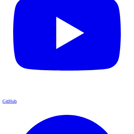
GitHub