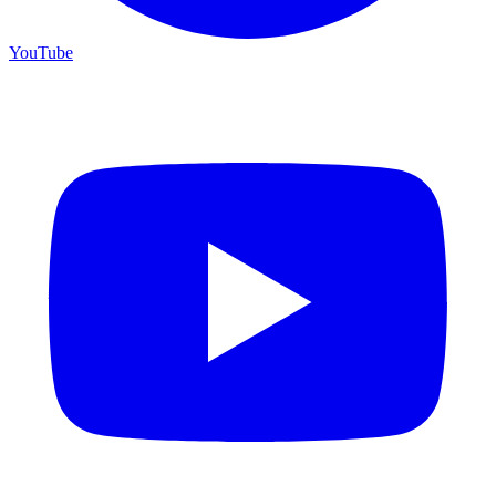
YouTube