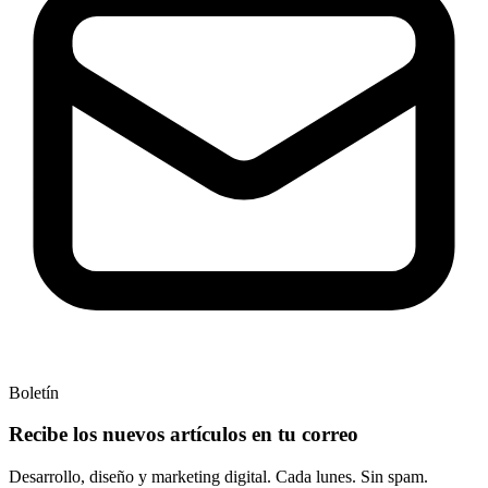
Boletín
Recibe los nuevos artículos en tu
correo
Desarrollo, diseño y marketing digital. Cada lunes. Sin spam.