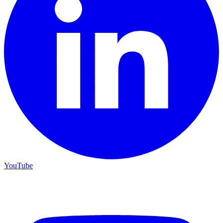
YouTube