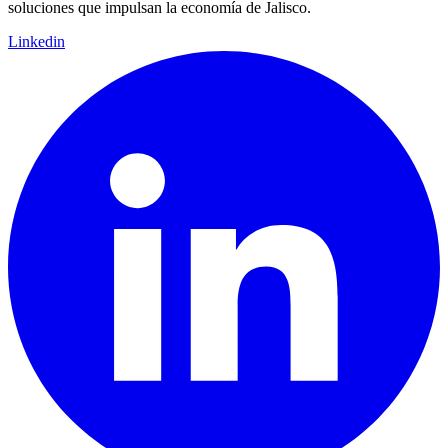
soluciones que impulsan la economía de Jalisco.
Linkedin