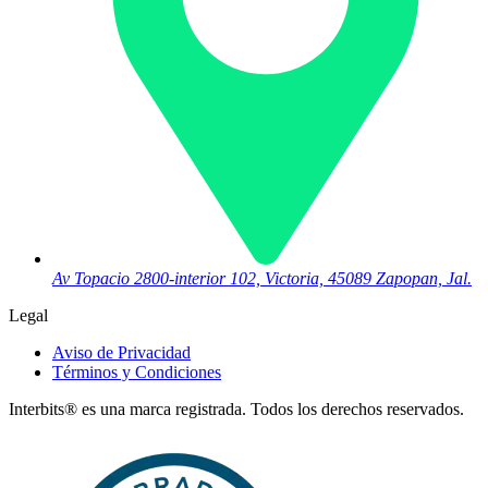
Av Topacio 2800-interior 102, Victoria, 45089 Zapopan, Jal.
Legal
Aviso de Privacidad
Términos y Condiciones
Interbits® es una marca registrada. Todos los derechos reservados.