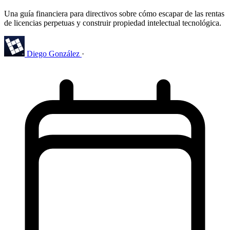
Una guía financiera para directivos sobre cómo escapar de las rentas
de licencias perpetuas y construir propiedad intelectual tecnológica.
Diego González
·