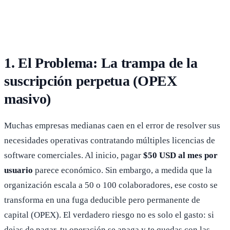
1. El Problema: La trampa de la
suscripción perpetua (OPEX
masivo)
Muchas empresas medianas caen en el error de resolver sus
necesidades operativas contratando múltiples licencias de
software comerciales. Al inicio, pagar
$50 USD al mes por
usuario
parece económico. Sin embargo, a medida que la
organización escala a 50 o 100 colaboradores, ese costo se
transforma en una fuga deducible pero permanente de
capital (OPEX). El verdadero riesgo no es solo el gasto: si
dejas de pagar, tu operación se apaga y te quedas con las