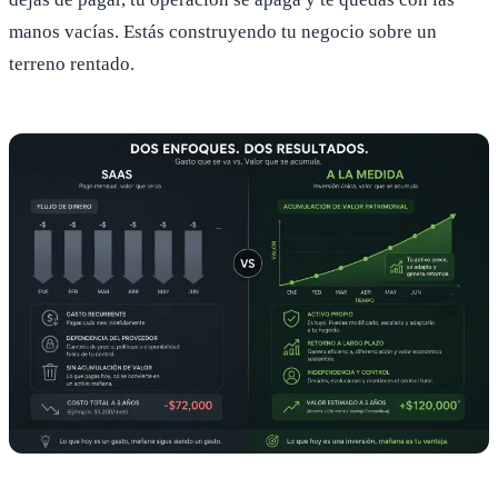
manos vacías. Estás construyendo tu negocio sobre un
terreno rentado.