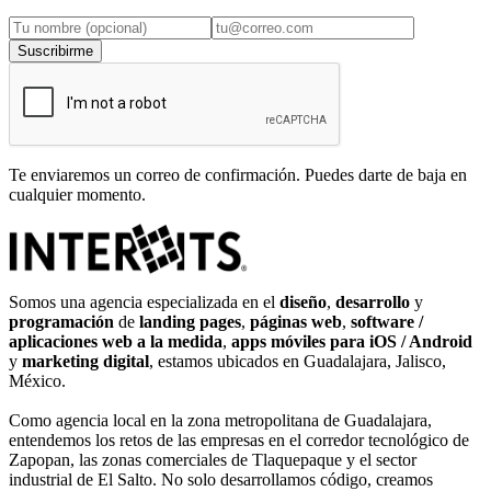
Suscribirme
Te enviaremos un correo de confirmación. Puedes darte de baja en
cualquier momento.
Somos una agencia especializada en el
diseño
,
desarrollo
y
programación
de
landing pages
,
páginas web
,
software /
aplicaciones web a la medida
,
apps móviles para iOS / Android
y
marketing digital
, estamos ubicados en Guadalajara, Jalisco,
México.
Como agencia local en la zona metropolitana de Guadalajara,
entendemos los retos de las empresas en el corredor tecnológico de
Zapopan, las zonas comerciales de Tlaquepaque y el sector
industrial de El Salto. No solo desarrollamos código, creamos