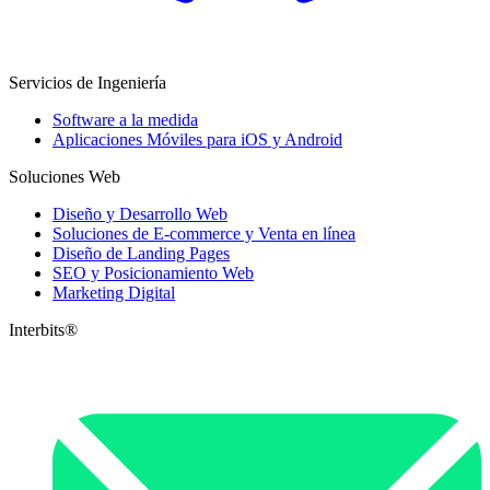
Servicios de Ingeniería
Software a la medida
Aplicaciones Móviles para iOS y Android
Soluciones Web
Diseño y Desarrollo Web
Soluciones de E-commerce y Venta en línea
Diseño de Landing Pages
SEO y Posicionamiento Web
Marketing Digital
Interbits®