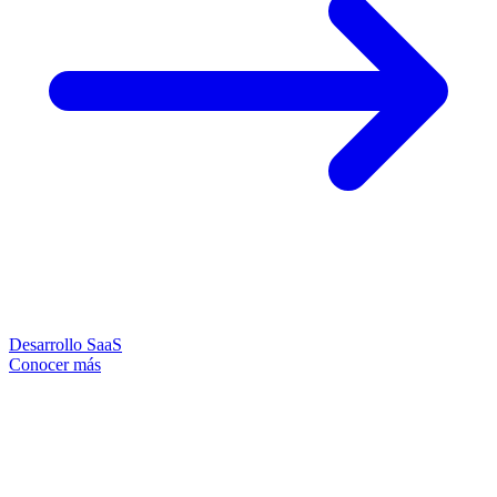
Desarrollo SaaS
Conocer más