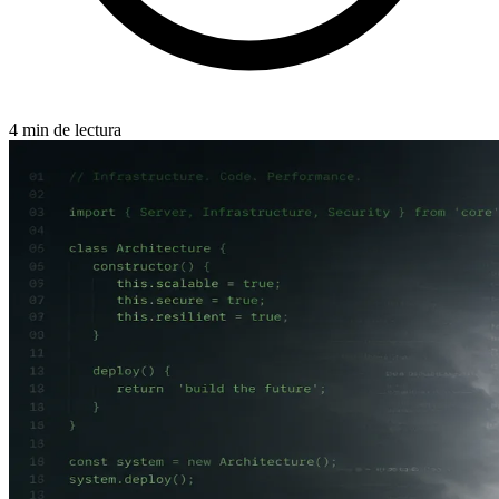
4 min de lectura