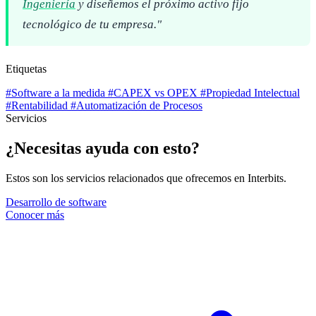
Ingeniería
y diseñemos el próximo activo fijo
tecnológico de tu empresa."
Etiquetas
#Software a la medida
#CAPEX vs OPEX
#Propiedad Intelectual
#Rentabilidad
#Automatización de Procesos
Servicios
¿Necesitas
ayuda con esto?
Estos son los servicios relacionados que ofrecemos en Interbits.
Desarrollo de software
Conocer más