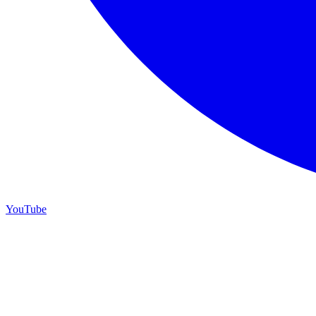
YouTube