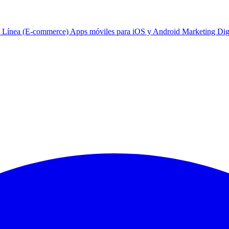
n Línea (E-commerce)
Apps móviles para iOS y Android
Marketing Dig