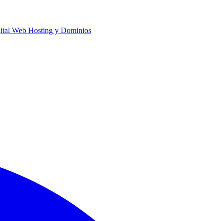
ital
Web Hosting y Dominios