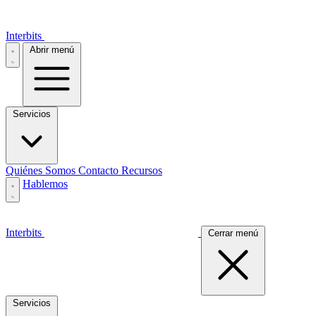
Interbits
Abrir menú
Servicios
Quiénes Somos
Contacto
Recursos
Hablemos
Interbits
Cerrar menú
Servicios