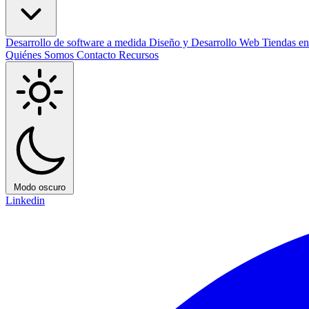
Desarrollo de software a medida
Diseño y Desarrollo Web
Tiendas e
Quiénes Somos
Contacto
Recursos
Modo oscuro
Linkedin