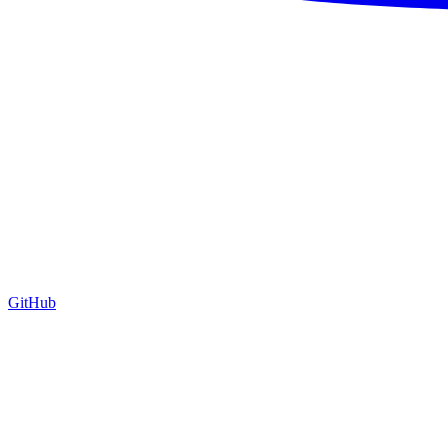
GitHub