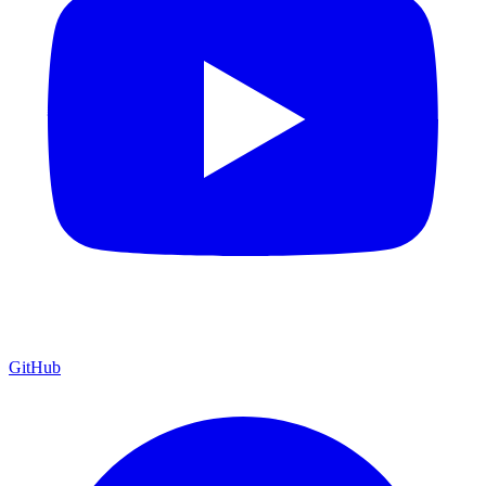
GitHub