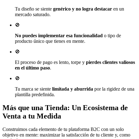
Tu diseño se siente
genérico y no logra destacar
en un
mercado saturado.
🚫
No puedes implementar esa funcionalidad
o tipo de
producto único que tienes en mente.
🚫
El proceso de pago es lento, torpe y
pierdes clientes valiosos
en el último paso
.
🚫
Tu marca se siente
limitada y aburrida
por la rigidez de una
plantilla predefinida.
Más que una Tienda: Un
Ecosistema de
Venta
a tu Medida
Construimos cada elemento de tu plataforma B2C con un solo
objetivo en mente: maximizar la satisfacción de tu cliente y, como