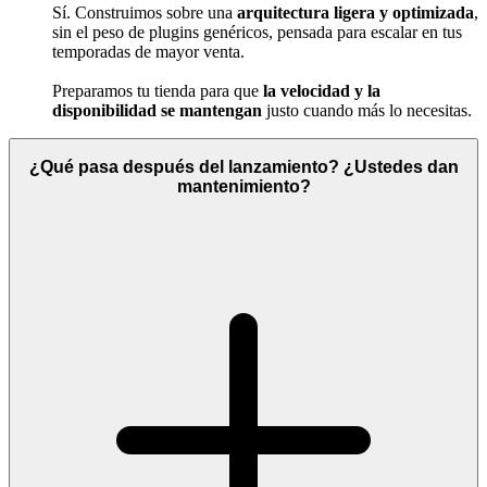
Sí. Construimos sobre una
arquitectura ligera y optimizada
,
sin el peso de plugins genéricos, pensada para escalar en tus
temporadas de mayor venta.
Preparamos tu tienda para que
la velocidad y la
disponibilidad se mantengan
justo cuando más lo necesitas.
¿Qué pasa después del lanzamiento? ¿Ustedes dan
mantenimiento?