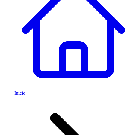
Inicio