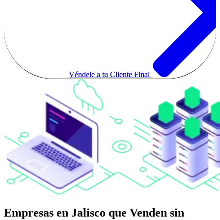
Véndele a tu Cliente Final
Empresas en Jalisco que Venden sin