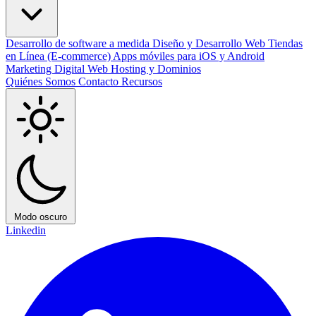
Desarrollo de software a medida
Diseño y Desarrollo Web
Tiendas
en Línea (E-commerce)
Apps móviles para iOS y Android
Marketing Digital
Web Hosting y Dominios
Quiénes Somos
Contacto
Recursos
Modo oscuro
Linkedin