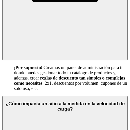
¡Por supuesto!
Creamos un panel de administración para ti
donde puedes gestionar todo tu catálogo de productos y,
además, crear
reglas de descuento tan simples o complejas
como necesites
: 2x1, descuentos por volumen, cupones de un
solo uso, etc.
¿Cómo impacta un sitio a la medida en la velocidad de
carga?