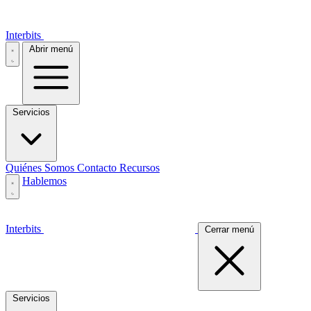
Interbits
Abrir menú
Servicios
Quiénes Somos
Contacto
Recursos
Hablemos
Interbits
Cerrar menú
Servicios