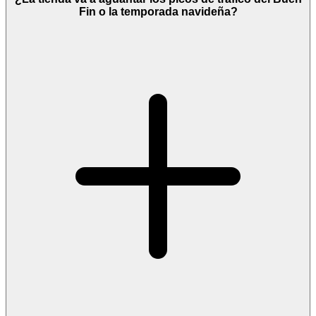
Fin o la temporada navideña?