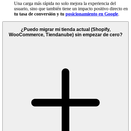
Una carga más rápida no solo mejora la experiencia del
usuario, sino que también tiene un impacto positivo directo en
tu tasa de conversión y tu
posicionamiento en Google
.
¿Puedo migrar mi tienda actual (Shopify,
WooCommerce, Tiendanube) sin empezar de cero?