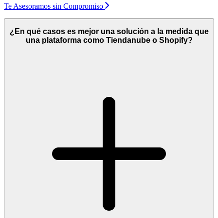
Te Asesoramos sin Compromiso
¿En qué casos es mejor una solución a la medida que
una plataforma como Tiendanube o Shopify?