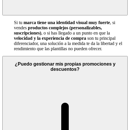
Si tu
marca tiene una identidad visual muy fuerte
, si
vendes
productos complejos (personalizables,
suscripciones)
, o si has llegado a un punto en que la
velocidad y la experiencia de compra
son tu principal
diferenciador, una solución a la medida te da la libertad y el
rendimiento que las plantillas no pueden ofrecer.
¿Puedo gestionar mis propias promociones y
descuentos?