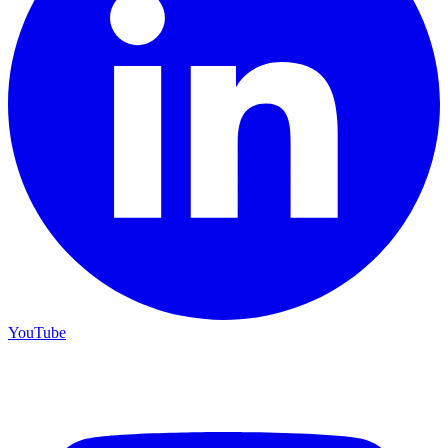
YouTube