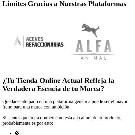
Límites Gracias a Nuestras Plataformas
¿Tu
Tienda Online
Actual Refleja la
Verdadera Esencia de tu Marca?
Quedarse atrapado en una plataforma genérica puede ser el mayor
freno para una marca con ambición.
Si sientes que tu e-commerce no está a la altura de tu producto,
probablemente es por esto:
🚫