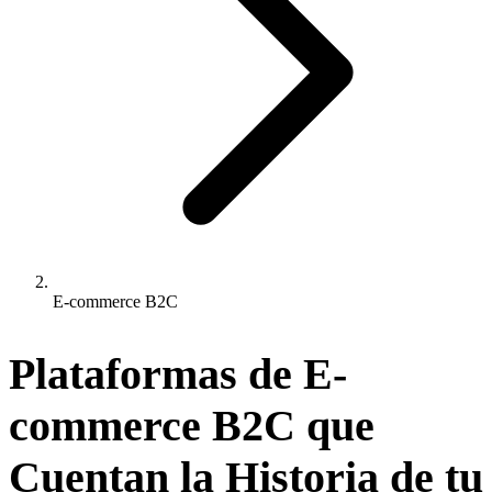
E-commerce B2C
Plataformas de
E-
commerce B2C
que
Cuentan la Historia de tu