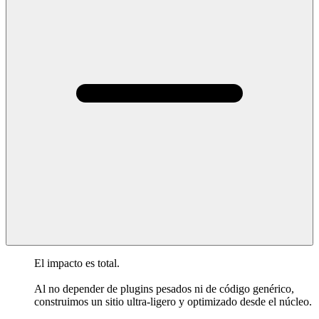
El impacto es total.
Al no depender de plugins pesados ni de código genérico,
construimos un sitio ultra-ligero y optimizado desde el núcleo.