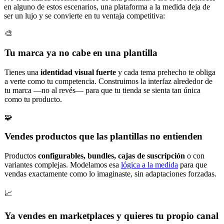
en alguno de estos escenarios, una plataforma a la medida deja de
ser un lujo y se convierte en tu ventaja competitiva:
🎨
Tu marca ya no cabe en una plantilla
Tienes una
identidad visual fuerte
y cada tema prehecho te obliga
a verte como tu competencia. Construimos la interfaz alrededor de
tu marca —no al revés— para que tu tienda se sienta tan única
como tu producto.
🧩
Vendes productos que las plantillas no entienden
Productos
configurables, bundles, cajas de suscripción
o con
variantes complejas. Modelamos esa
lógica a la medida
para que
vendas exactamente como lo imaginaste, sin adaptaciones forzadas.
📈
Ya vendes en marketplaces y quieres tu propio canal