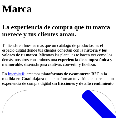
Marca
La experiencia de compra que tu marca
merece y tus clientes aman.
Tu tienda en línea es más que un catálogo de productos; es el
espacio digital donde tus clientes conectan con la
historia y los
valores de tu marca
. Mientras las plantillas te hacen ver como los
demás, nosotros construimos una
experiencia de compra única y
memorable
, diseñada para cautivar, convertir y fidelizar.
En
Interbits®
, creamos
plataformas de e-commerce B2C a la
medida en Guadalajara
que transforman tu visión de marca en una
experiencia de compra digital
sin fricciones y de alto rendimiento
.