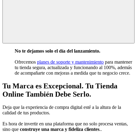
No te dejamos solo el día del lanzamiento.
Ofrecemos
planes de soporte y mantenimiento
para mantener
tu tienda segura, actualizada y funcionando al 100%, además
de acompañarte con mejoras a medida que tu negocio crece.
Tu Marca es Excepcional.
Tu Tienda
Online También Debe Serlo.
Deja que la experiencia de compra digital esté a la altura de la
calidad de tus productos.
Es hora de invertir en una plataforma que no solo procesa ventas,
sino que
construye una marca y fideliza clientes
..