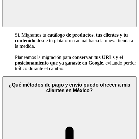
Sí. Migramos tu
catálogo de productos, tus clientes y tu
contenido
desde tu plataforma actual hacia la nueva tienda a
la medida.
Planeamos la migración para
conservar tus URLs y el
posicionamiento que ya ganaste en Google
, evitando perder
tráfico durante el cambio.
¿Qué métodos de pago y envío puedo ofrecer a mis
clientes en México?