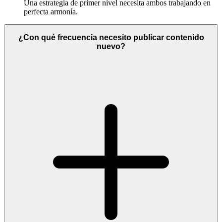
Una estrategia de primer nivel necesita ambos trabajando en
perfecta armonía.
¿Con qué frecuencia necesito publicar contenido
nuevo?