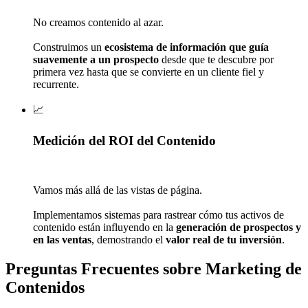
No creamos contenido al azar.
Construimos un
ecosistema de información que guía
suavemente a un prospecto
desde que te descubre por
primera vez hasta que se convierte en un cliente fiel y
recurrente.
📈
Medición del ROI del Contenido
Vamos más allá de las vistas de página.
Implementamos sistemas para rastrear cómo tus activos de
contenido están influyendo en la
generación de prospectos y
en las ventas
, demostrando el
valor real de tu inversión
.
Preguntas Frecuentes
sobre Marketing de
Contenidos