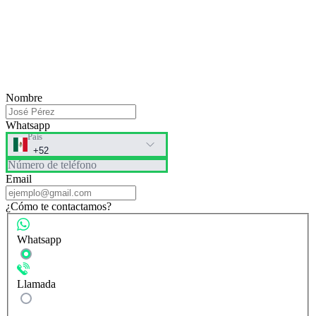
Nombre
Whatsapp
País
Número de teléfono
Email
¿Cómo te contactamos?
Whatsapp
Llamada