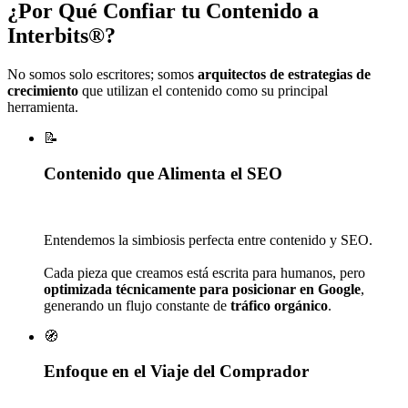
¿Por Qué
Confiar tu Contenido
a
Interbits®?
No somos solo escritores; somos
arquitectos de estrategias de
crecimiento
que utilizan el contenido como su principal
herramienta.
📝
Contenido que Alimenta el SEO
Entendemos la simbiosis perfecta entre contenido y SEO.
Cada pieza que creamos está escrita para humanos, pero
optimizada técnicamente para posicionar en Google
,
generando un flujo constante de
tráfico orgánico
.
🧭
Enfoque en el Viaje del Comprador