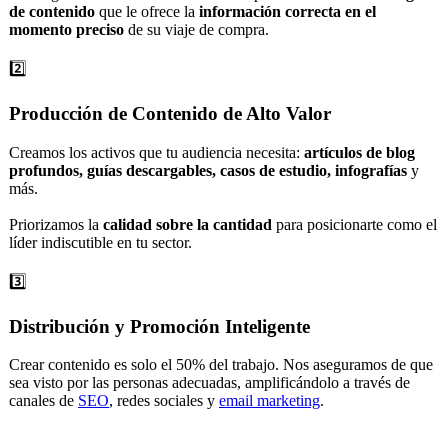
de contenido
que le ofrece la
información correcta en el
momento preciso
de su viaje de compra.
2️⃣
Producción de Contenido de Alto Valor
Creamos los activos que tu audiencia necesita:
artículos de blog
profundos, guías descargables, casos de estudio, infografías
y
más.
Priorizamos la
calidad sobre la cantidad
para posicionarte como el
líder indiscutible en tu sector.
3️⃣
Distribución y Promoción Inteligente
Crear contenido es solo el 50% del trabajo. Nos aseguramos de que
sea visto por las personas adecuadas, amplificándolo a través de
canales de
SEO
, redes sociales y
email marketing
.