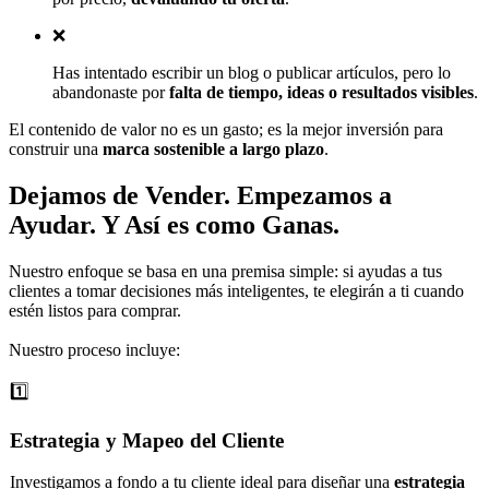
❌
Has intentado escribir un blog o publicar artículos, pero lo
abandonaste por
falta de tiempo, ideas o resultados visibles
.
El contenido de valor no es un gasto; es la mejor inversión para
construir una
marca sostenible a largo plazo
.
Dejamos de Vender.
Empezamos a
Ayudar
.
Y Así es como Ganas
.
Nuestro enfoque se basa en una premisa simple: si ayudas a tus
clientes a tomar decisiones más inteligentes, te elegirán a ti cuando
estén listos para comprar.
Nuestro proceso incluye:
1️⃣
Estrategia y Mapeo del Cliente
Investigamos a fondo a tu cliente ideal para diseñar una
estrategia