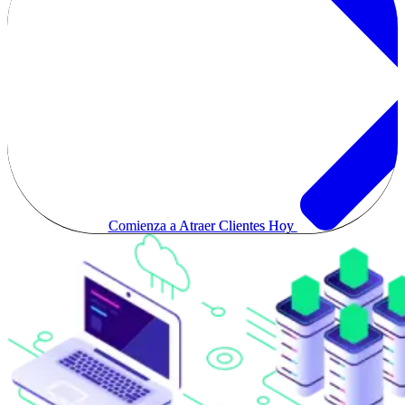
Comienza a Atraer Clientes Hoy