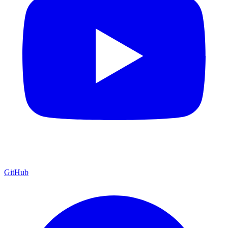
GitHub