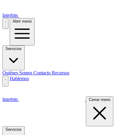
Interbits
Abrir menú
Servicios
Quiénes Somos
Contacto
Recursos
Hablemos
Interbits
Cerrar menú
Servicios