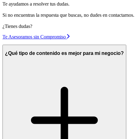
Te ayudamos a resolver tus dudas.
Si no encuentras la respuesta que buscas, no dudes en contactarnos.
¿Tienes dudas?
Te Asesoramos sin Compromiso
¿Qué tipo de contenido es mejor para mi negocio?