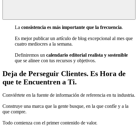
La
consistencia es más importante que la frecuencia
.
Es mejor publicar un artículo de blog excepcional al mes que
cuatro mediocres a la semana.
Definiremos un
calendario editorial realista y sostenible
que se alinee con tus recursos y objetivos.
Deja de Perseguir Clientes.
Es Hora de
que te Encuentren a Ti
.
Conviértete en la fuente de información de referencia en tu industria.
Construye una marca que la gente busque, en la que confíe y a la
que compre.
Todo comienza con el primer contenido de valor.