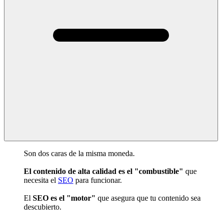
Son dos caras de la misma moneda.
El contenido de alta calidad es el "combustible"
que
necesita el
SEO
para funcionar.
El
SEO es el "motor"
que asegura que tu contenido sea
descubierto.