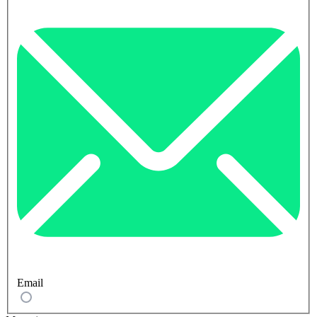
Email