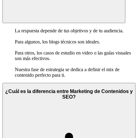
La respuesta depende de tus objetivos y de tu audiencia.
Para algunos, los blogs técnicos son ideales.
Para otros, los casos de estudio en video o las guías visuales
son más efectivos.
Nuestra fase de estrategia se dedica a definir el mix de
contenido perfecto para ti.
¿Cuál es la diferencia entre Marketing de Contenidos y
SEO?