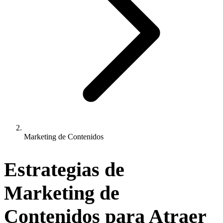
Marketing de Contenidos
Estrategias de
Marketing de
Contenidos
para Atraer