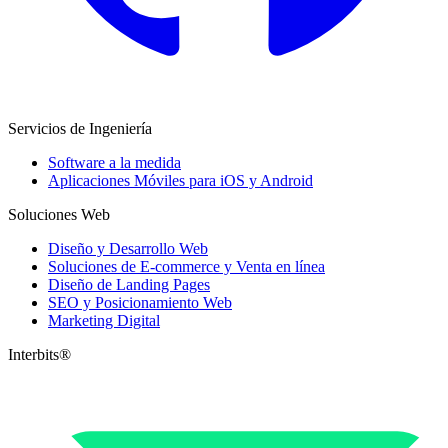
Servicios de Ingeniería
Software a la medida
Aplicaciones Móviles para iOS y Android
Soluciones Web
Diseño y Desarrollo Web
Soluciones de E-commerce y Venta en línea
Diseño de Landing Pages
SEO y Posicionamiento Web
Marketing Digital
Interbits®