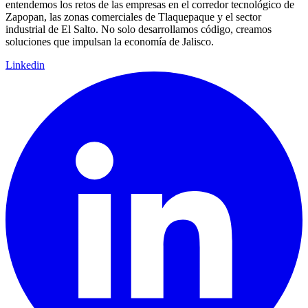
entendemos los retos de las empresas en el corredor tecnológico de
Zapopan, las zonas comerciales de Tlaquepaque y el sector
industrial de El Salto. No solo desarrollamos código, creamos
soluciones que impulsan la economía de Jalisco.
Linkedin