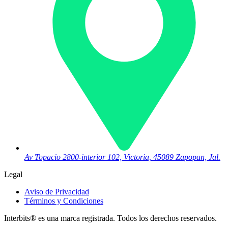
Av Topacio 2800-interior 102, Victoria, 45089 Zapopan, Jal.
Legal
Aviso de Privacidad
Términos y Condiciones
Interbits® es una marca registrada. Todos los derechos reservados.