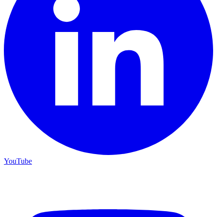
YouTube