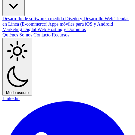
Desarrollo de software a medida
Diseño y Desarrollo Web
Tiendas
en Línea (E-commerce)
Apps móviles para iOS y Android
Marketing Digital
Web Hosting y Dominios
Quiénes Somos
Contacto
Recursos
Modo oscuro
Linkedin