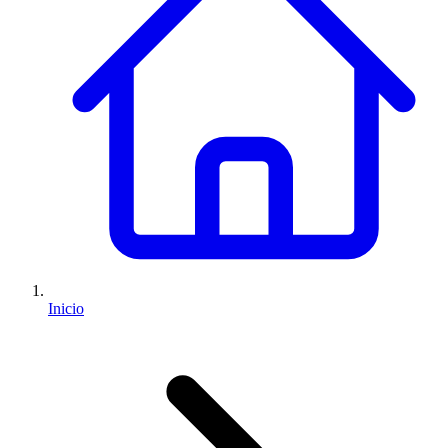
Inicio