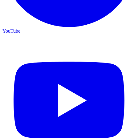
YouTube