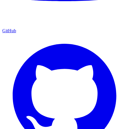
GitHub