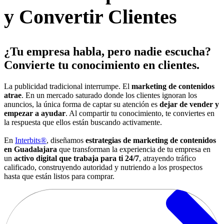
y Convertir Clientes
¿Tu empresa habla, pero nadie escucha?
Convierte tu conocimiento en clientes
.
La publicidad tradicional interrumpe. El
marketing de contenidos
atrae
. En un mercado saturado donde los clientes ignoran los
anuncios, la única forma de captar su atención es
dejar de vender y
empezar a ayudar
. Al compartir tu conocimiento, te conviertes en
la respuesta que ellos están buscando activamente.
En
Interbits®
, diseñamos
estrategias de marketing de contenidos
en Guadalajara
que transforman la experiencia de tu empresa en
un
activo digital que trabaja para ti 24/7
, atrayendo tráfico
calificado, construyendo autoridad y nutriendo a los prospectos
hasta que están listos para comprar.