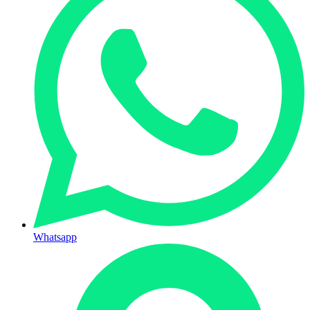
Whatsapp