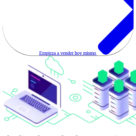
Empieza a vender hoy mismo