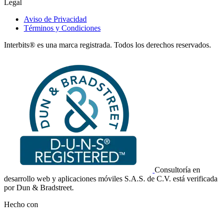
Legal
Aviso de Privacidad
Términos y Condiciones
Interbits® es una marca registrada. Todos los derechos reservados.
Consultoría en
desarrollo web y aplicaciones móviles S.A.S. de C.V. está verificada
por Dun & Bradstreet.
Hecho con