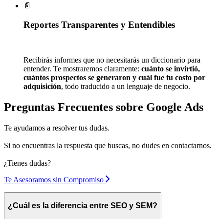
📄
Reportes Transparentes y Entendibles
Recibirás informes que no necesitarás un diccionario para
entender. Te mostraremos claramente:
cuánto se invirtió,
cuántos prospectos se generaron y cuál fue tu costo por
adquisición
, todo traducido a un lenguaje de negocio.
Preguntas Frecuentes
sobre Google Ads
Te ayudamos a resolver tus dudas.
Si no encuentras la respuesta que buscas, no dudes en contactarnos.
¿Tienes dudas?
Te Asesoramos sin Compromiso
¿Cuál es la diferencia entre SEO y SEM?