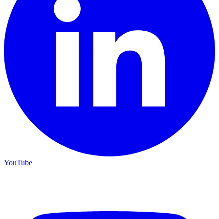
YouTube