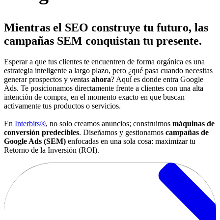
Mientras el SEO construye tu futuro, las
campañas SEM conquistan tu presente.
Esperar a que tus clientes te encuentren de forma orgánica es una
estrategia inteligente a largo plazo, pero ¿qué pasa cuando necesitas
generar prospectos y ventas
ahora
? Aquí es donde entra Google
Ads. Te posicionamos directamente frente a clientes con una alta
intención de compra, en el momento exacto en que buscan
activamente tus productos o servicios.
En
Interbits®
, no solo creamos anuncios; construimos
máquinas de
conversión predecibles
. Diseñamos y gestionamos
campañas de
Google Ads (SEM)
enfocadas en una sola cosa: maximizar tu
Retorno de la Inversión (ROI).