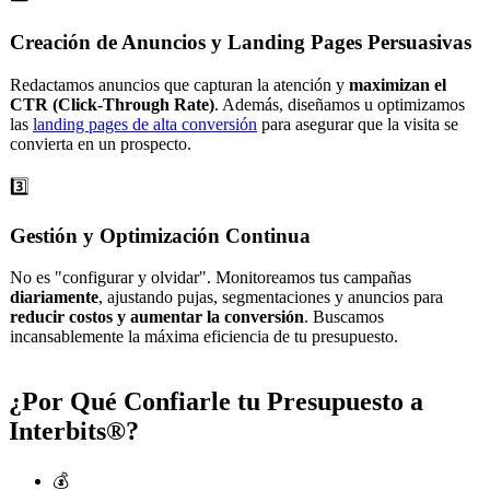
Creación de Anuncios y Landing Pages Persuasivas
Redactamos anuncios que capturan la atención y
maximizan el
CTR (Click-Through Rate)
. Además, diseñamos u optimizamos
las
landing pages de alta conversión
para asegurar que la visita se
convierta en un prospecto.
3️⃣
Gestión y Optimización Continua
No es "configurar y olvidar". Monitoreamos tus campañas
diariamente
, ajustando pujas, segmentaciones y anuncios para
reducir costos y aumentar la conversión
. Buscamos
incansablemente la máxima eficiencia de tu presupuesto.
¿Por Qué Confiarle
tu Presupuesto
a
Interbits®?
💰