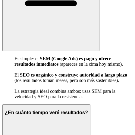
Es simple: el
SEM (Google Ads) es pago y ofrece
resultados inmediatos
(apareces en la cima hoy mismo).
El
SEO es orgánico y construye autoridad a largo plazo
(los resultados toman meses, pero son más sostenibles).
La estrategia ideal combina ambos: usas SEM para la
velocidad y SEO para la resistencia.
¿En cuánto tiempo veré resultados?