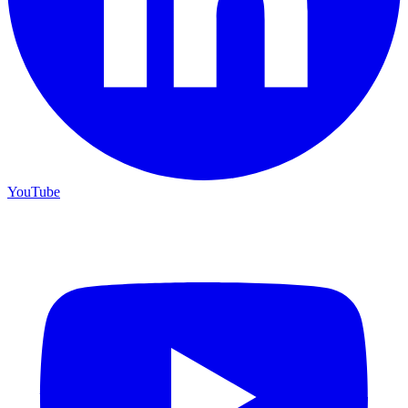
YouTube