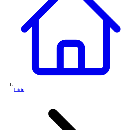
Inicio