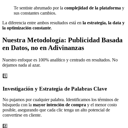
Te sentiste abrumado por la
complejidad de la plataforma
y
sus constantes cambios.
La diferencia entre ambos resultados está en
la estrategia, la data y
la optimización constante
.
Nuestra Metodología:
Publicidad Basada
en Datos
, no en Adivinanzas
Nuestro enfoque es 100% analítico y centrado en resultados. No
dejamos nada al azar.
1️⃣
Investigación y Estrategia de Palabras Clave
No pujamos por cualquier palabra. Identificamos los términos de
búsqueda con la
mayor intención de compra
y el menor costo
posible, asegurando que cada clic tenga un alto potencial de
convertirse en cliente.
2️⃣