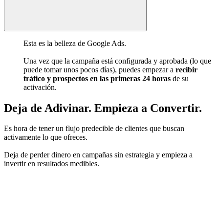
Esta es la belleza de Google Ads.
Una vez que la campaña está configurada y aprobada (lo que
puede tomar unos pocos días), puedes empezar a
recibir
tráfico y prospectos en las primeras 24 horas
de su
activación.
Deja de Adivinar.
Empieza a Convertir
.
Es hora de tener un flujo predecible de clientes que buscan
activamente lo que ofreces.
Deja de perder dinero en campañas sin estrategia y empieza a
invertir en resultados medibles.