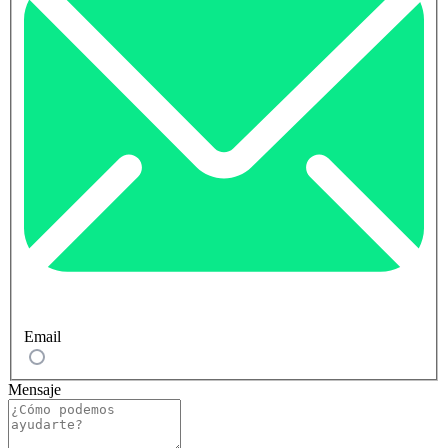
Email
Mensaje