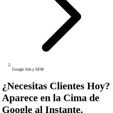
Google Ads y SEM
¿Necesitas Clientes Hoy?
Aparece en la Cima de
Google
al Instante.