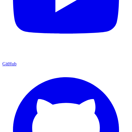
GitHub