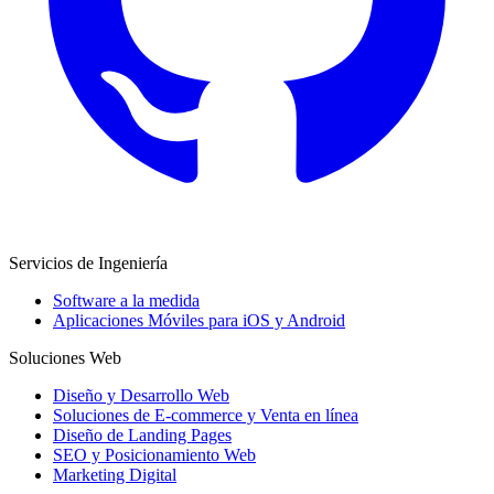
Servicios de Ingeniería
Software a la medida
Aplicaciones Móviles para iOS y Android
Soluciones Web
Diseño y Desarrollo Web
Soluciones de E-commerce y Venta en línea
Diseño de Landing Pages
SEO y Posicionamiento Web
Marketing Digital