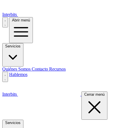
Interbits
Abrir menú
Servicios
Quiénes Somos
Contacto
Recursos
Hablemos
Interbits
Cerrar menú
Servicios