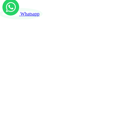
Whatsapp