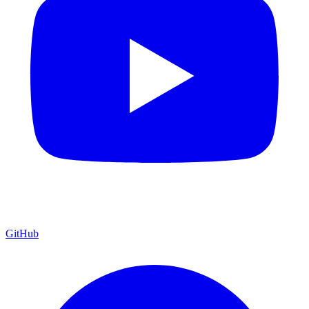
GitHub