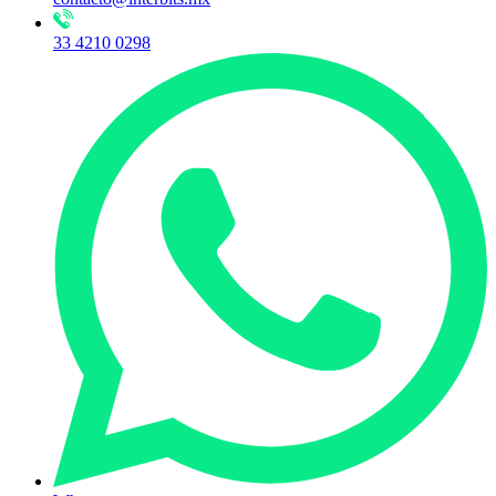
33 4210 0298