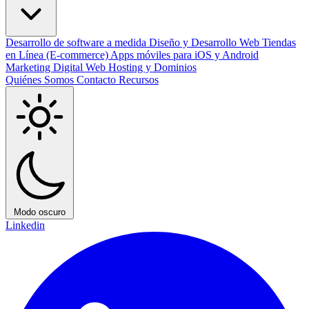
Desarrollo de software a medida
Diseño y Desarrollo Web
Tiendas
en Línea (E-commerce)
Apps móviles para iOS y Android
Marketing Digital
Web Hosting y Dominios
Quiénes Somos
Contacto
Recursos
Modo oscuro
Linkedin