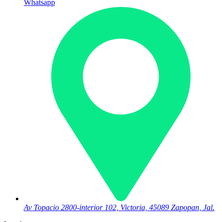
Whatsapp
Av Topacio 2800-interior 102, Victoria, 45089 Zapopan, Jal.