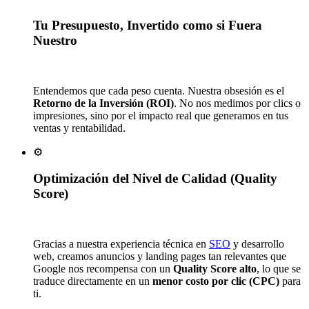
Tu Presupuesto, Invertido como si Fuera
Nuestro
Entendemos que cada peso cuenta. Nuestra obsesión es el
Retorno de la Inversión (ROI)
. No nos medimos por clics o
impresiones, sino por el impacto real que generamos en tus
ventas y rentabilidad.
⚙️
Optimización del Nivel de Calidad (Quality
Score)
Gracias a nuestra experiencia técnica en
SEO
y desarrollo
web, creamos anuncios y landing pages tan relevantes que
Google nos recompensa con un
Quality Score alto
, lo que se
traduce directamente en un
menor costo por clic (CPC)
para
ti.